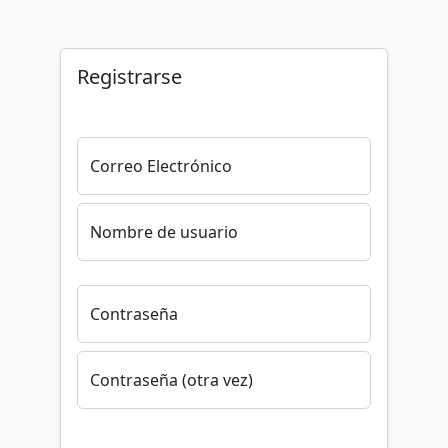
Registrarse
Correo Electrónico
Nombre de usuario
Contraseña
Contraseña (otra vez)