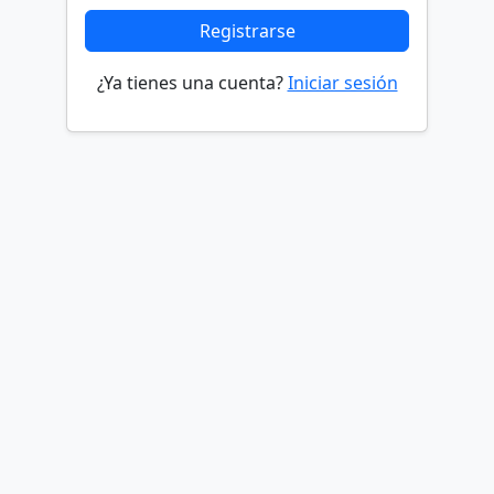
Registrarse
¿Ya tienes una cuenta?
Iniciar sesión