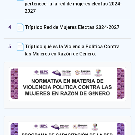
pertenecer a la red de mujeres electas 2024-
2027
📄
4
Tríptico Red de Mujeres Electas 2024-2027
📄
5
Tríptico qué es la Violencia Política Contra
las Mujeres en Razón de Género.
Ver documentos de normativa en 