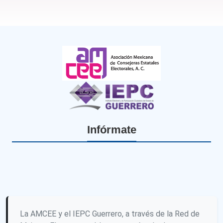
Infórmate
La AMCEE y el IEPC Guerrero, a través de la Red de