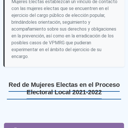
Mujeres Electas establezcan un vínculo de contacto
con las mujeres electas que se encuentren en el
ejercicio del cargo público de elección popular,
brindándoles orientación, seguimiento y
acompañamiento sobre sus derechos y obligaciones
en la prevención, así como en la erradicación de los
posibles casos de VPMRG que pudieran
experimentar en el ámbito del ejercicio de su
encargo.
Red de Mujeres Electas en el Proceso
Electoral Local 2021-2022