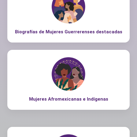
Biografías de Mujeres Guerrerenses destacadas
Mujeres Afromexicanas e Indígenas