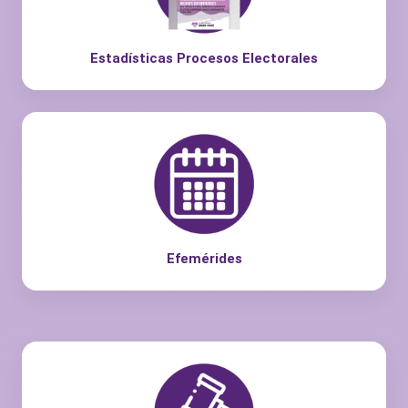
Estadísticas Procesos Electorales
Efemérides