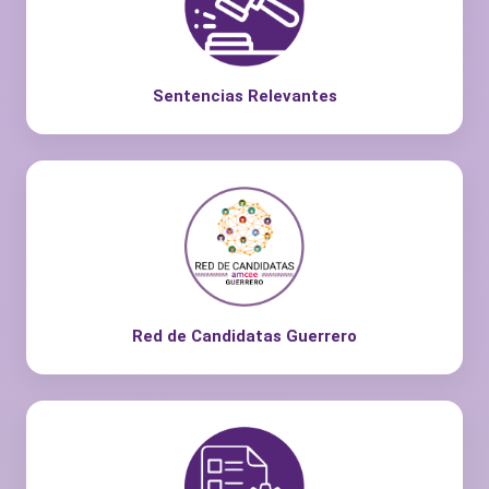
Sentencias Relevantes
Red de Candidatas Guerrero