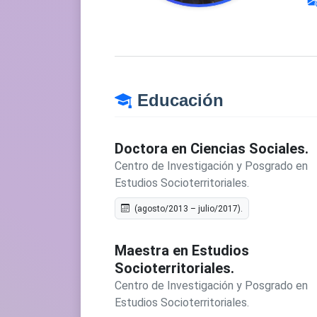
Educación
Doctora en Ciencias Sociales.
Centro de Investigación y Posgrado en
Estudios Socioterritoriales.
(agosto/2013 – julio/2017).
Maestra en Estudios
Socioterritoriales.
Centro de Investigación y Posgrado en
Estudios Socioterritoriales.