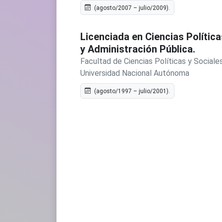
(agosto/2007 – julio/2009).
Licenciada en Ciencias Política
y Administración Pública.
Facultad de Ciencias Políticas y Sociales
Universidad Nacional Autónoma
(agosto/1997 – julio/2001).