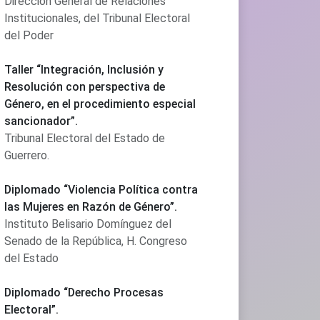
Dirección General de Relaciones
Institucionales, del Tribunal Electoral
del Poder
Taller “Integración, Inclusión y
Resolución con perspectiva de
Género, en el procedimiento especial
sancionador”.
Tribunal Electoral del Estado de
Guerrero.
Diplomado “Violencia Política contra
las Mujeres en Razón de Género”.
Instituto Belisario Domínguez del
Senado de la República, H. Congreso
del Estado
Diplomado “Derecho Procesas
Electoral”.