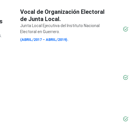
Vocal de Organización Electoral
de Junta Local.
s
Junta Local Ejecutiva del Instituto Nacional
Electoral en Guerrero.
.
(ABRIL/2017 – ABRIL/2019).