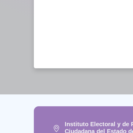
Instituto Electoral y de 
Ciudadana del Estado d