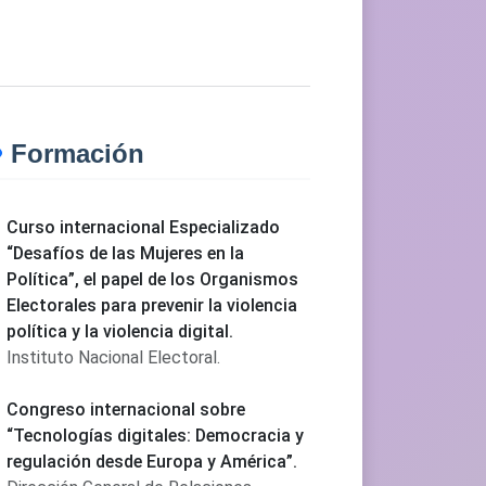
Formación
Curso internacional Especializado
“Desafíos de las Mujeres en la
Política”, el papel de los Organismos
Electorales para prevenir la violencia
política y la violencia digital.
Instituto Nacional Electoral.
Congreso internacional sobre
“Tecnologías digitales: Democracia y
regulación desde Europa y América”.