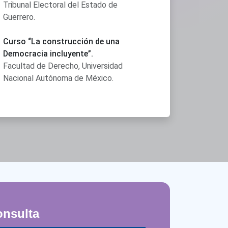
Tribunal Electoral del Estado de
Guerrero.
Curso “La construcción de una
Democracia incluyente”.
Facultad de Derecho, Universidad
Nacional Autónoma de México.
onsulta