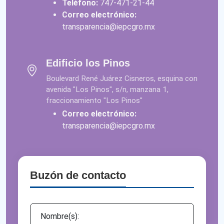
Teléfono:
747-471-21-44
Correo electrónico:
transparencia@iepcgro.mx
Edificio los Pinos
Boulevard René Juárez Cisneros, esquina con
avenida "Los Pinos", s/n, manzana 1,
fraccionamiento "Los Pinos"
Correo electrónico:
transparencia@iepcgro.mx
Buzón de contacto