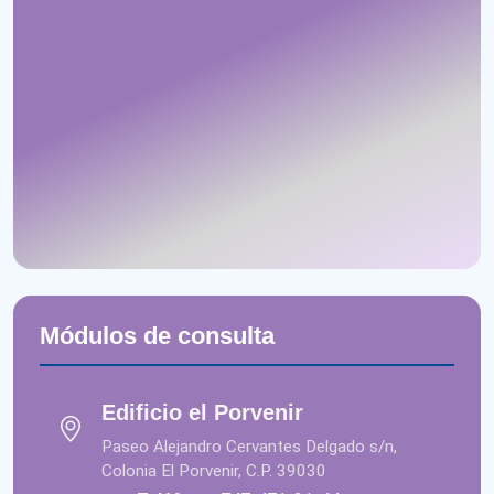
Módulos de consulta
Edificio el Porvenir
Paseo Alejandro Cervantes Delgado s/n,
Colonia El Porvenir, C.P. 39030