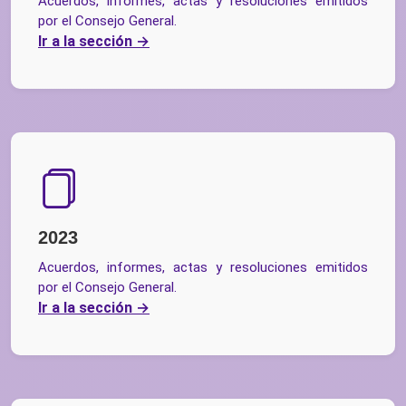
Acuerdos, informes, actas y resoluciones emitidos
por el Consejo General.
Ir a la sección
2023
Acuerdos, informes, actas y resoluciones emitidos
por el Consejo General.
Ir a la sección