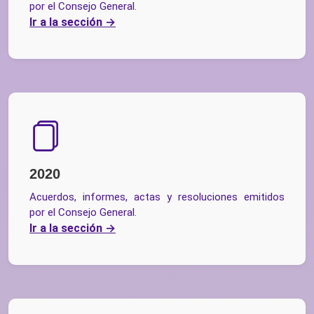
por el Consejo General.
Ir a la sección
2020
Acuerdos, informes, actas y resoluciones emitidos
por el Consejo General.
Ir a la sección