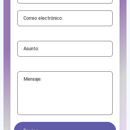
Asunto:
Mensaje: