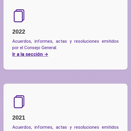
2022
Acuerdos, informes, actas y resoluciones emitidos
por el Consejo General.
Ir a la sección
2021
Acuerdos, informes, actas y resoluciones emitidos