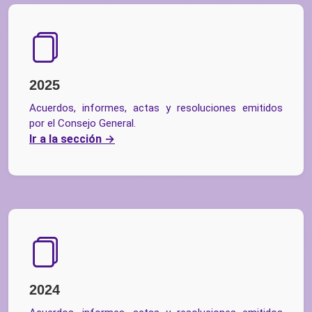
2025
Acuerdos, informes, actas y resoluciones emitidos
por el Consejo General.
Ir a la sección
2024