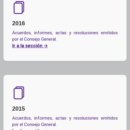
2016
Acuerdos, informes, actas y resoluciones emitidos
por el Consejo General.
Ir a la sección
2015
Acuerdos, informes, actas y resoluciones emitidos
por el Consejo General.