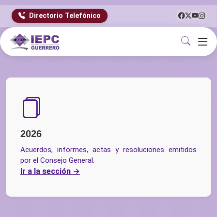
Directorio Telefónico
2026
Acuerdos, informes, actas y resoluciones emitidos
por el Consejo General.
Ir a la sección