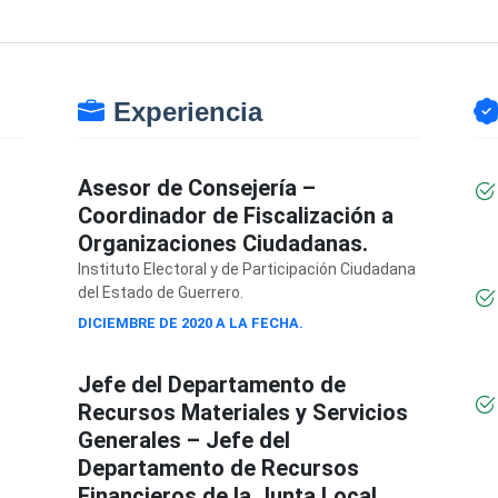
Experiencia
Asesor de Consejería –
Coordinador de Fiscalización a
Organizaciones Ciudadanas.
Instituto Electoral y de Participación Ciudadana
del Estado de Guerrero.
DICIEMBRE DE 2020 A LA FECHA.
Jefe del Departamento de
Recursos Materiales y Servicios
Generales – Jefe del
Departamento de Recursos
Financieros de la Junta Local