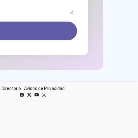
Directorio
Avisos de Privacidad