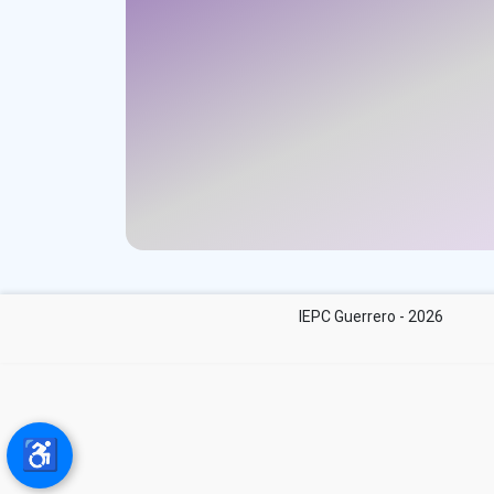
IEPC Guerrero - 2026
♿