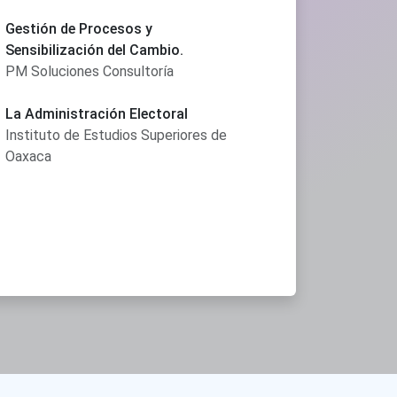
Gestión de Procesos y
Sensibilización del Cambio.
PM Soluciones Consultoría
La Administración Electoral
Instituto de Estudios Superiores de
Oaxaca