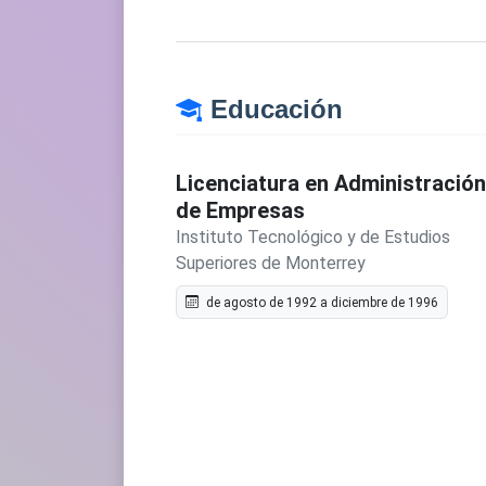
Educación
Licenciatura en Administración
de Empresas
Instituto Tecnológico y de Estudios
Superiores de Monterrey
de agosto de 1992 a diciembre de 1996