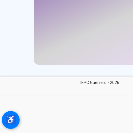
IEPC Guerrero - 2026
♿