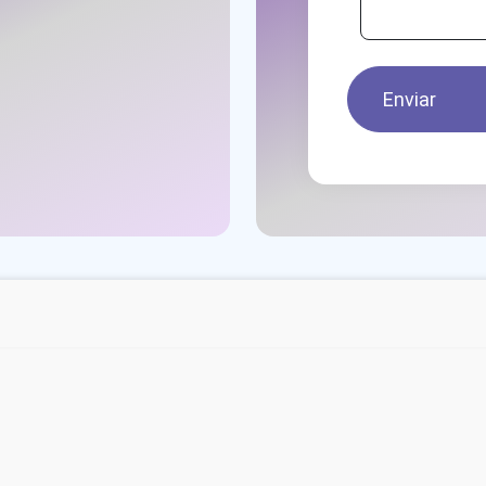
Enviar