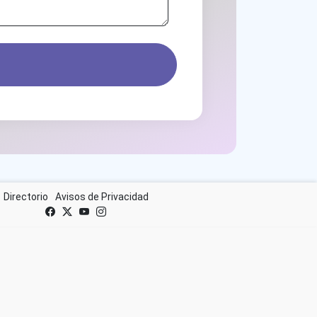
Directorio
Avisos de Privacidad