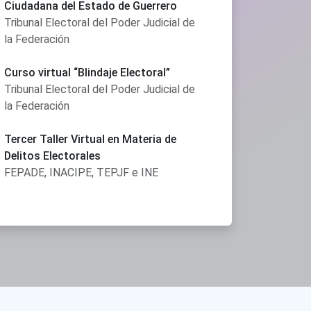
Ciudadana del Estado de Guerrero
Tribunal Electoral del Poder Judicial de
la Federación
Curso virtual “Blindaje Electoral”
Tribunal Electoral del Poder Judicial de
la Federación
Tercer Taller Virtual en Materia de
Delitos Electorales
FEPADE, INACIPE, TEPJF e INE