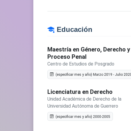
Educación
Maestría en Género, Derecho y
Proceso Penal
Centro de Estudios de Posgrado
(especificar mes y año) Marzo 2019 - Julio 202
Licenciatura en Derecho
Unidad Académica de Derecho de la
Universidad Autónoma de Guerrero
(especificar mes y año) 2000-2005