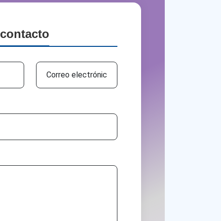
contacto