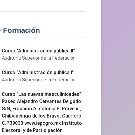
Formación
Curso “Administración pública II”
Auditoría Superior de la Federación
Curso “Administración pública I”
Auditoría Superior de la Federación
Curso “Las nuevas masculinidades”
Paseo Alejandro Cervantes Delgado
S/N, Fracción A, colonia El Porvenir,
Chilpancingo de los Bravo, Guerrero.
C.P.39030 www.iepcgro.mx Instituto
Electoral y de Participación