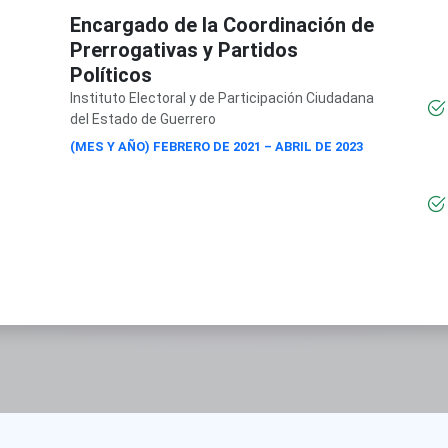
Encargado de la Coordinación de
Prerrogativas y Partidos
Políticos
Instituto Electoral y de Participación Ciudadana
del Estado de Guerrero
(MES Y AÑO) FEBRERO DE 2021 – ABRIL DE 2023