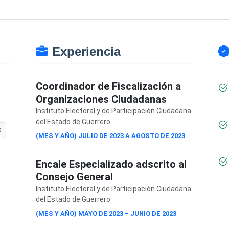
Experiencia
Coordinador de Fiscalización a
Organizaciones Ciudadanas
Instituto Electoral y de Participación Ciudadana
del Estado de Guerrero
0
(MES Y AÑO) JULIO DE 2023 A AGOSTO DE 2023
Encale Especializado adscrito al
Consejo General
Instituto Electoral y de Participación Ciudadana
del Estado de Guerrero
(MES Y AÑO) MAYO DE 2023 – JUNIO DE 2023