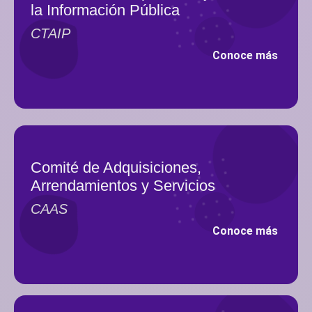
la Información Pública
CTAIP
Conoce más
Comité de Adquisiciones,
Arrendamientos y Servicios
CAAS
Conoce más