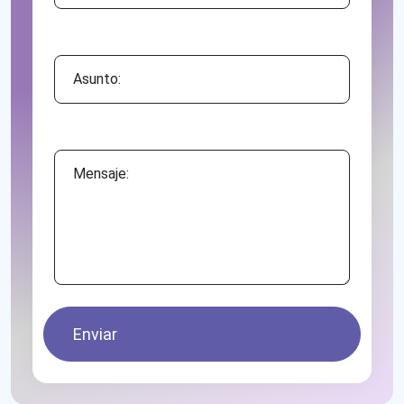
Asunto:
Mensaje:
Enviar