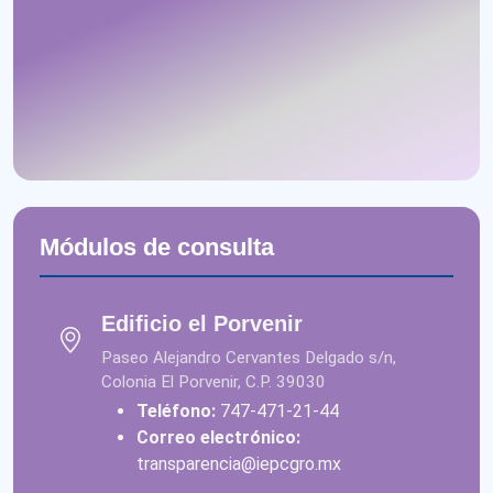
Módulos de consulta
Edificio el Porvenir
Paseo Alejandro Cervantes Delgado s/n,
Colonia El Porvenir, C.P. 39030
Teléfono:
747-471-21-44
Correo electrónico:
transparencia@iepcgro.mx