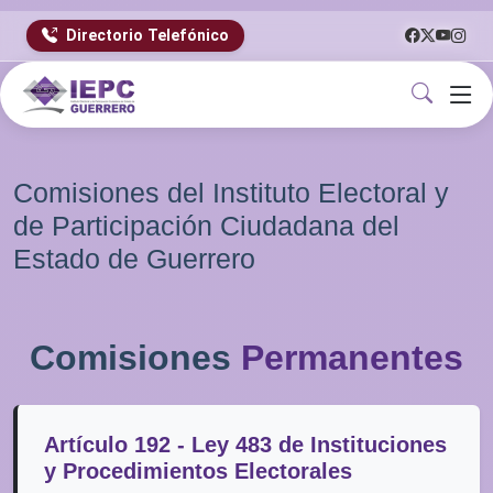
Directorio Telefónico
Comisiones del Instituto Electoral y
de Participación Ciudadana del
Estado de Guerrero
Comisiones
Permanentes
Artículo 192 - Ley 483 de Instituciones
y Procedimientos Electorales