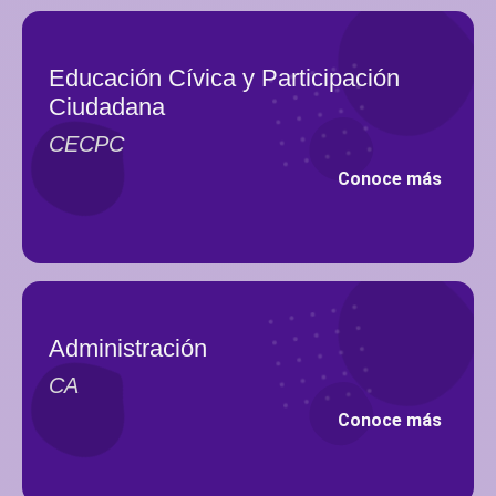
Educación Cívica y Participación
Ciudadana
CECPC
Conoce más
Administración
CA
Conoce más