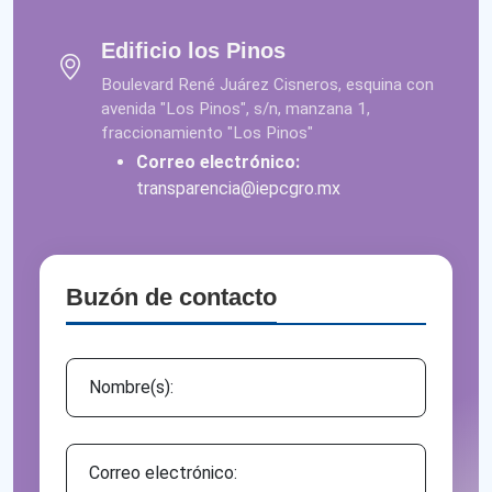
Edificio los Pinos
Boulevard René Juárez Cisneros, esquina con
avenida "Los Pinos", s/n, manzana 1,
fraccionamiento "Los Pinos"
Correo electrónico:
transparencia@iepcgro.mx
Buzón de contacto