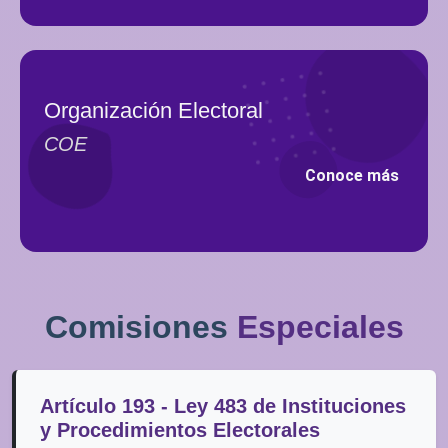
Organización Electoral
COE
Conoce más
Comisiones
Especiales
Artículo 193 - Ley 483 de Instituciones
y Procedimientos Electorales