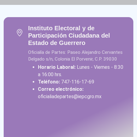
Instituto Electoral y de
Participación Ciudadana del
Estado de Guerrero
Oficialía de Partes: Paseo Alejandro Cervantes
Delgado s/n, Colonia El Porvenir, C.P. 39030
Horario Laboral:
Lunes - Viernes - 8:30
a 16:00 hrs.
Teléfono:
747-116-17-69
Correo electrónico:
oficialiadepartes@iepcgro.mx