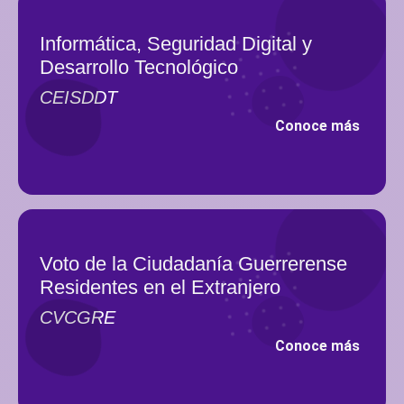
Informática, Seguridad Digital y
Desarrollo Tecnológico
CEISDDT
Conoce más
Voto de la Ciudadanía Guerrerense
Residentes en el Extranjero
CVCGRE
Conoce más