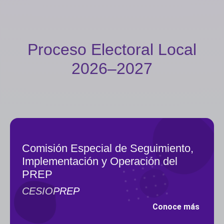
Proceso Electoral Local
2026–2027
Comisión Especial de Seguimiento,
Implementación y Operación del
PREP
CESIOPREP
Conoce más