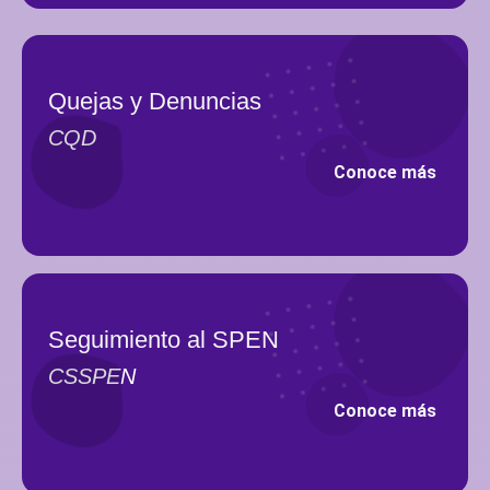
Quejas y Denuncias
CQD
Conoce más
Seguimiento al SPEN
CSSPEN
Conoce más