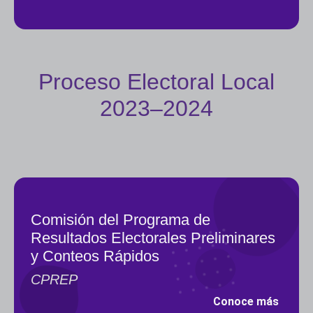
Proceso Electoral Local
2023–2024
Comisión del Programa de
Resultados Electorales Preliminares
y Conteos Rápidos
CPREP
Conoce más