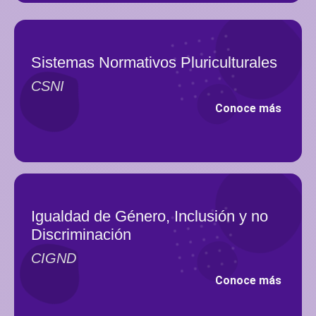
Sistemas Normativos Pluriculturales
CSNI
Conoce más
Igualdad de Género, Inclusión y no
Discriminación
CIGND
Conoce más