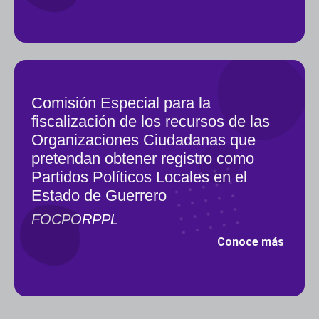
Comisión Especial para la
fiscalización de los recursos de las
Organizaciones Ciudadanas que
pretendan obtener registro como
Partidos Políticos Locales en el
Estado de Guerrero
FOCPORPPL
Conoce más