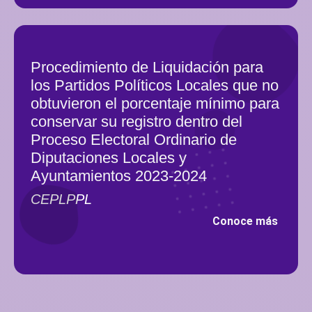
Procedimiento de Liquidación para
los Partidos Políticos Locales que no
obtuvieron el porcentaje mínimo para
conservar su registro dentro del
Proceso Electoral Ordinario de
Diputaciones Locales y
Ayuntamientos 2023-2024
CEPLPPL
Conoce más