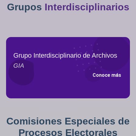
Grupos
Interdisciplinarios
Grupo Interdisciplinario de Archivos
GIA
Conoce más
Comisiones Especiales de
Procesos Electorales