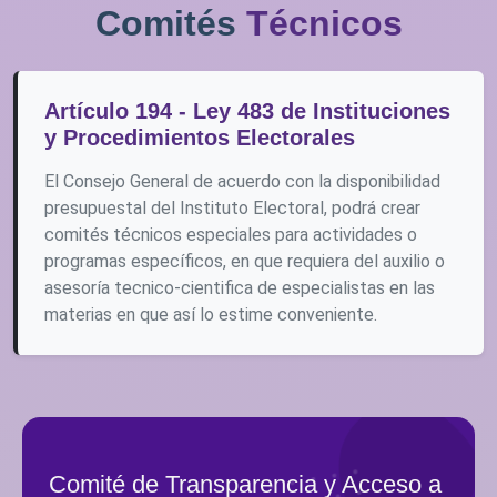
Comités
Técnicos
Artículo 194 - Ley 483 de Instituciones
y Procedimientos Electorales
El Consejo General de acuerdo con la disponibilidad
presupuestal del Instituto Electoral, podrá crear
comités técnicos especiales para actividades o
programas específicos, en que requiera del auxilio o
asesoría tecnico-cientifica de especialistas en las
materias en que así lo estime conveniente.
Comité de Transparencia y Acceso a