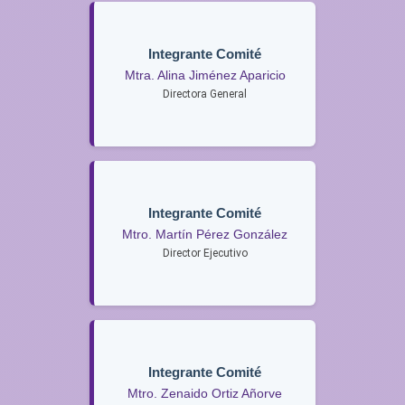
Integrante Comité
Mtra. Alina Jiménez Aparicio
Directora General
Integrante Comité
Mtro. Martín Pérez González
Director Ejecutivo
Integrante Comité
Mtro. Zenaido Ortiz Añorve