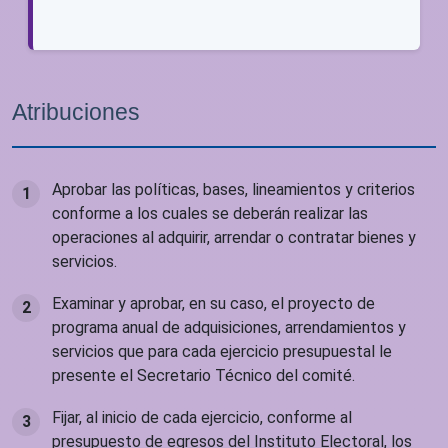
Atribuciones
Aprobar las políticas, bases, lineamientos y criterios
conforme a los cuales se deberán realizar las
operaciones al adquirir, arrendar o contratar bienes y
servicios.
Examinar y aprobar, en su caso, el proyecto de
programa anual de adquisiciones, arrendamientos y
servicios que para cada ejercicio presupuestal le
presente el Secretario Técnico del comité.
Fijar, al inicio de cada ejercicio, conforme al
presupuesto de egresos del Instituto Electoral, los