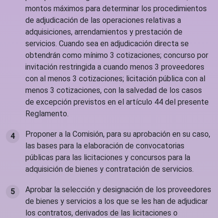
montos máximos para determinar los procedimientos
de adjudicación de las operaciones relativas a
adquisiciones, arrendamientos y prestación de
servicios. Cuando sea en adjudicación directa se
obtendrán como mínimo 3 cotizaciones; concurso por
invitación restringida a cuando menos 3 proveedores
con al menos 3 cotizaciones; licitación pública con al
menos 3 cotizaciones, con la salvedad de los casos
de excepción previstos en el artículo 44 del presente
Reglamento.
Proponer a la Comisión, para su aprobación en su caso,
las bases para la elaboración de convocatorias
públicas para las licitaciones y concursos para la
adquisición de bienes y contratación de servicios.
Aprobar la selección y designación de los proveedores
de bienes y servicios a los que se les han de adjudicar
los contratos, derivados de las licitaciones o