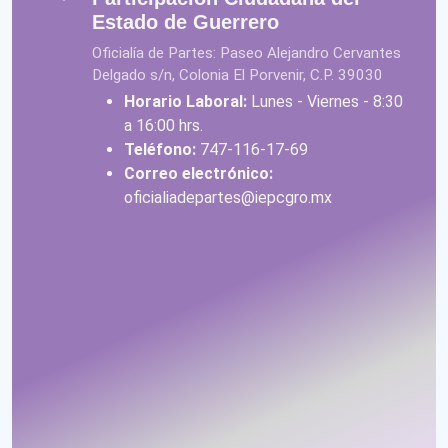
Estado de Guerrero
Oficialía de Partes: Paseo Alejandro Cervantes
Delgado s/n, Colonia El Porvenir, C.P. 39030
Horario Laboral:
Lunes - Viernes - 8:30
a 16:00 hrs.
Teléfono:
747-116-17-69
Correo electrónico:
oficialiadepartes@iepcgro.mx