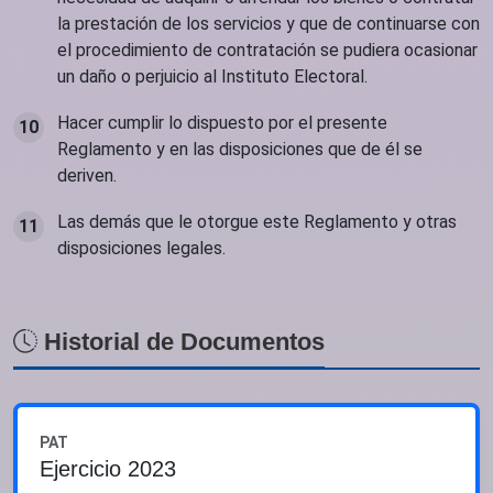
la prestación de los servicios y que de continuarse con
el procedimiento de contratación se pudiera ocasionar
un daño o perjuicio al Instituto Electoral.
Hacer cumplir lo dispuesto por el presente
Reglamento y en las disposiciones que de él se
deriven.
Las demás que le otorgue este Reglamento y otras
disposiciones legales.
Historial de Documentos
PAT
Ejercicio 2023