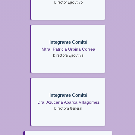
Director Ejecutivo
Integrante Comité
Mtra. Patricia Urbina Correa
Directora Ejecutiva
Integrante Comité
Dra. Azucena Abarca Villagómez
Directora General