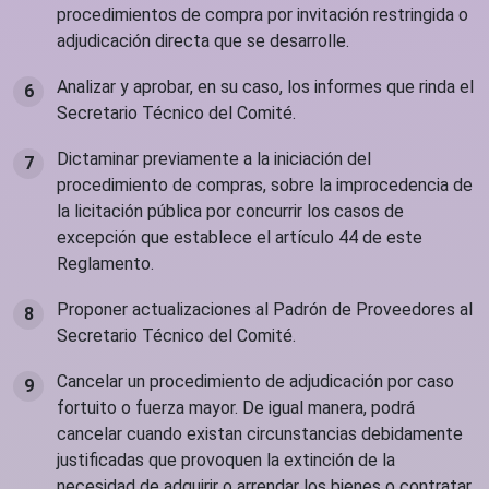
procedimientos de compra por invitación restringida o
adjudicación directa que se desarrolle.
Analizar y aprobar, en su caso, los informes que rinda el
Secretario Técnico del Comité.
Dictaminar previamente a la iniciación del
procedimiento de compras, sobre la improcedencia de
la licitación pública por concurrir los casos de
excepción que establece el artículo 44 de este
Reglamento.
Proponer actualizaciones al Padrón de Proveedores al
Secretario Técnico del Comité.
Cancelar un procedimiento de adjudicación por caso
fortuito o fuerza mayor. De igual manera, podrá
cancelar cuando existan circunstancias debidamente
justificadas que provoquen la extinción de la
necesidad de adquirir o arrendar los bienes o contratar