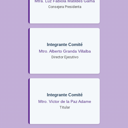
Mtra. Luz Fabiola Matildes Gama
Consejera Presidenta
Integrante Comité
Mtro. Alberto Granda Villalba
Director Ejecutivo
Integrante Comité
Mtro. Víctor de la Paz Adame
Titular