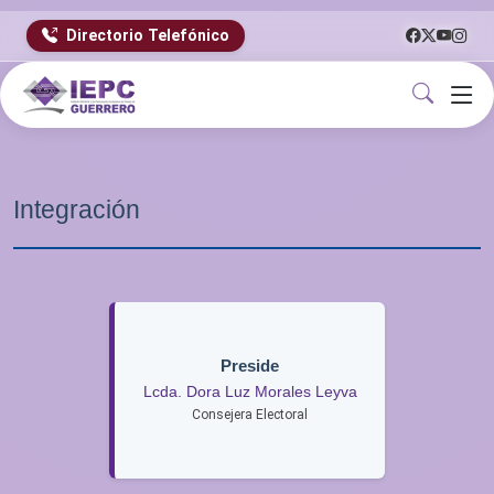
Directorio Telefónico
Integración
Preside
Lcda. Dora Luz Morales Leyva
Consejera Electoral