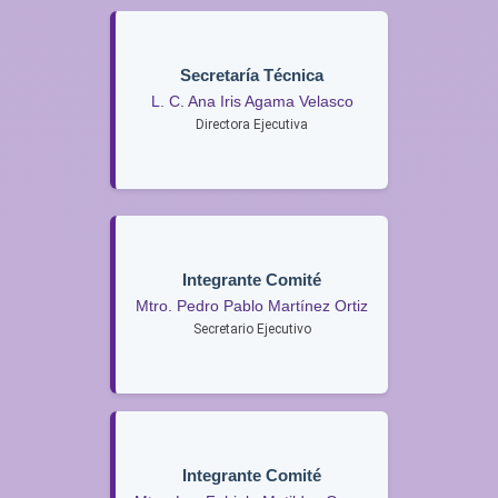
Secretaría Técnica
L. C. Ana Iris Agama Velasco
Directora Ejecutiva
Integrante Comité
Mtro. Pedro Pablo Martínez Ortiz
Secretario Ejecutivo
Integrante Comité