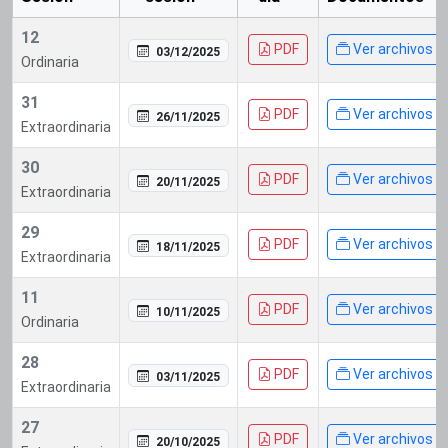
12
PDF
Ver archivos
03/12/2025
Ordinaria
31
PDF
Ver archivos
26/11/2025
Extraordinaria
30
PDF
Ver archivos
20/11/2025
Extraordinaria
29
PDF
Ver archivos
18/11/2025
Extraordinaria
11
PDF
Ver archivos
10/11/2025
Ordinaria
28
PDF
Ver archivos
03/11/2025
Extraordinaria
27
PDF
Ver archivos
20/10/2025