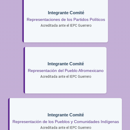
Integrante Comité
Representaciones de los Partidos Políticos
Acreditada ante el IEPC Guerrero
Integrante Comité
Representación del Pueblo Afromexicano
Acreditada ante el IEPC Guerrero
Integrante Comité
Representación de los Pueblos y Comunidades Indígenas
Acreditada ante el IEPC Guerrero