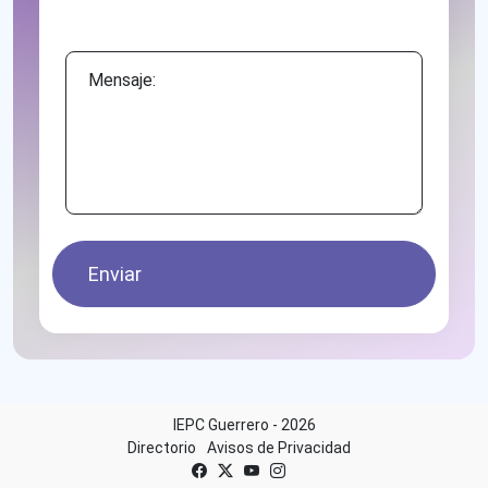
Mensaje:
Enviar
IEPC Guerrero - 2026
Directorio
Avisos de Privacidad