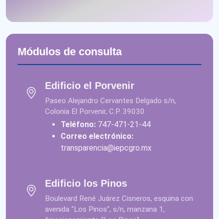
Módulos de consulta
Edificio el Porvenir
Paseo Alejandro Cervantes Delgado s/n,
Colonia El Porvenir, C.P. 39030
Teléfono:
747-471-21-44
Correo electrónico:
transparencia@iepcgro.mx
Edificio los Pinos
Boulevard René Juárez Cisneros, esquina con
avenida "Los Pinos", s/n, manzana 1,